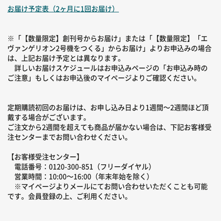
お届け予定表（2ヶ月に1回お届け）
※「【数量限定】創刊号からお届け」または「【数量限定】「エ
ヴァンゲリオン2号機をつくる」からお届け」よりお申込みの場合
は、上記お届け予定とは異なります。
詳しいお届けスケジュールはお申込みページの「お申込み時の
ご注意」もしくはお申込後のマイページよりご確認ください。
定期購読初回のお届けは、お申し込み日より1週間～2週間ほど頂
戴する場合がございます。
ご注文から2週間を超えても商品が届かない場合は、下記お客様受
注センターまでお問い合わせください。
【お客様受注センター】
電話番号：0120-300-851（フリーダイヤル）
営業時間：10:00～16:00（年末年始を除く）
※マイページよりメールにてお問い合わせいただくことも可能
です。会員登録の上、ご利用ください。