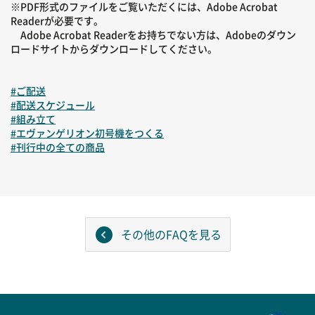
※PDF形式のファイルをご覧いただくには、Adobe Acrobat
Readerが必要です。
Adobe Acrobat Readerをお持ちでない方は、Adobeのダウン
ロードサイトからダウンロードしてください。
#ご配送
#配送スケジュール
#組み立て
#エヴァンゲリオン初号機をつくる
#刊行中の全ての商品
その他のFAQを見る