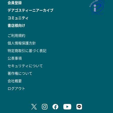
会員登録
デアゴスティーニアーカイブ
コミュニティ
書店様向け
ご利用規約
個人情報保護方針
特定商取引に基づく表記
公表事項
セキュリティについて
著作権について
会社概要
ログアウト