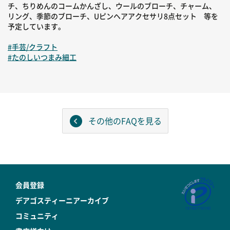
チ、ちりめんのコームかんざし、ウールのブローチ、チャーム、
リング、季節のブローチ、Uピンヘアアクセサリ8点セット 等を
予定しています。
#手芸/クラフト
#たのしいつまみ細工
その他のFAQを見る
会員登録
デアゴスティーニアーカイブ
コミュニティ