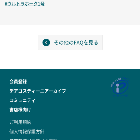
#ウルトラホーク1号
その他のFAQを見る
会員登録
デアゴスティーニアーカイブ
コミュニティ
書店様向け
ご利用規約
個人情報保護方針