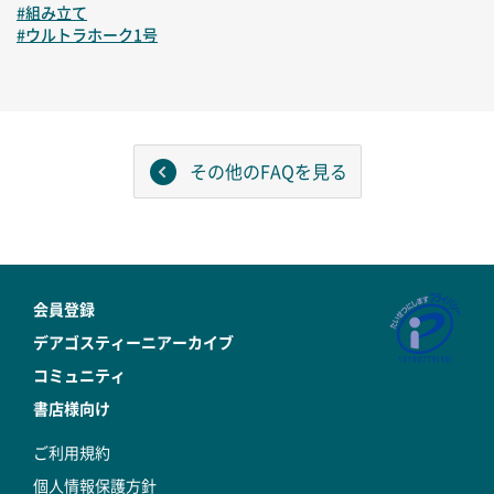
#組み立て
#ウルトラホーク1号
その他のFAQを見る
会員登録
デアゴスティーニアーカイブ
コミュニティ
書店様向け
ご利用規約
個人情報保護方針