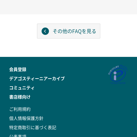
その他のFAQを見る
会員登録
デアゴスティーニアーカイブ
コミュニティ
書店様向け
ご利用規約
個人情報保護方針
特定商取引に基づく表記
公表事項