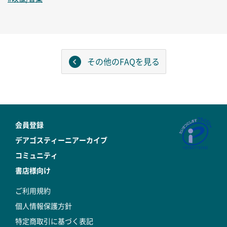
その他のFAQを見る
会員登録
デアゴスティーニアーカイブ
コミュニティ
書店様向け
ご利用規約
個人情報保護方針
特定商取引に基づく表記