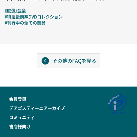
#映像/音楽
#特捜最前線DVDコレクション
#刊行中の全ての商品
その他のFAQを見る
会員登録
デアゴスティーニアーカイブ
コミュニティ
書店様向け