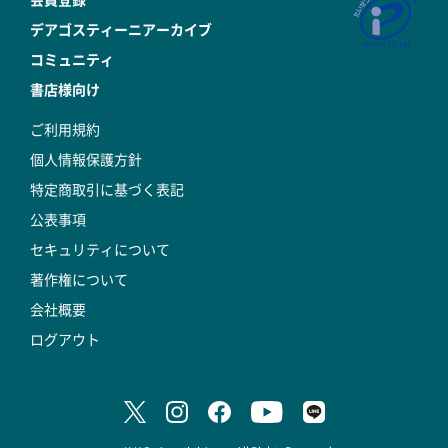
デアゴスティーニアーカイブ
コミュニティ
書店様向け
ご利用規約
個人情報保護方針
特定商取引に基づく表記
公表事項
セキュリティについて
著作権について
会社概要
ログアウト