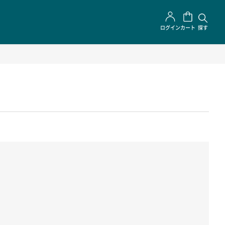
ログイン
カート
探す