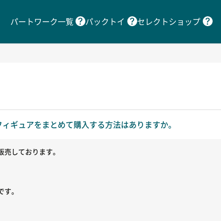
パートワーク一覧
パックトイ
セレクトショップ
のフィギュアをまとめて購入する方法はありますか。
を販売しております。
です。