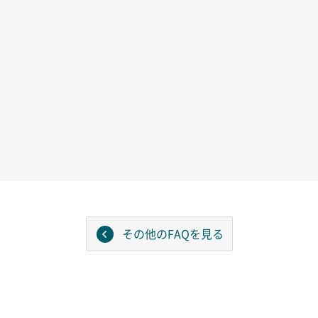
その他のFAQを見る