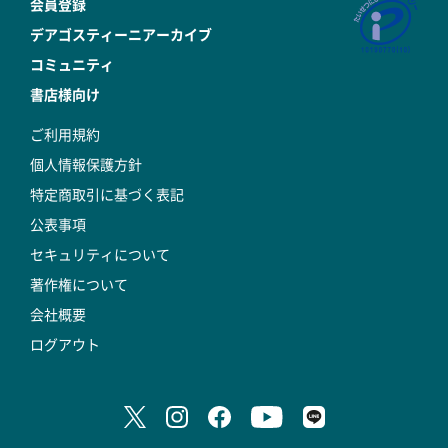
会員登録
デアゴスティーニアーカイブ
コミュニティ
書店様向け
ご利用規約
個人情報保護方針
特定商取引に基づく表記
公表事項
セキュリティについて
著作権について
会社概要
ログアウト