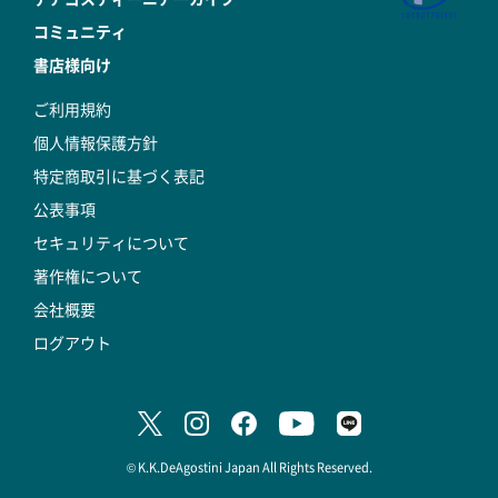
コミュニティ
書店様向け
ご利用規約
個人情報保護方針
特定商取引に基づく表記
公表事項
セキュリティについて
著作権について
会社概要
ログアウト
© K.K.DeAgostini Japan All Rights Reserved.