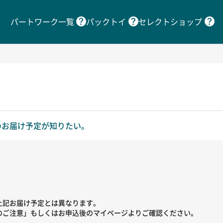
パートワーク一覧
パックトイ
セレクトショップ
のお届け予定が知りたい。
上記お届け予定とは異なります。
ご注意」もしくはお申込後のマイページよりご確認ください。