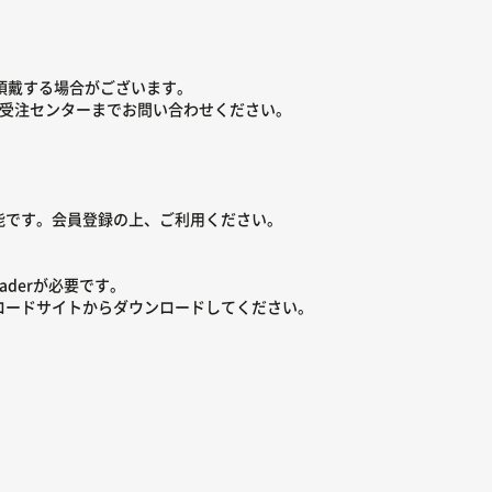
頂戴する場合がございます。
様受注センターまでお問い合わせください。
です。会員登録の上、ご利用ください。
eaderが必要です。
のダウンロードサイトからダウンロードしてください。