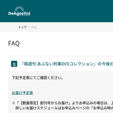
トップ
FAQ
FAQ
『隔週刊 あぶない刑事DVDコレクション』の今後
下記予定表にてご確認ください。
お届け予定表
※「【数量限定】創刊号からお届け」よりお申込みの場合は、
詳しいお届けスケジュールはお申込みページの「お申込み時の