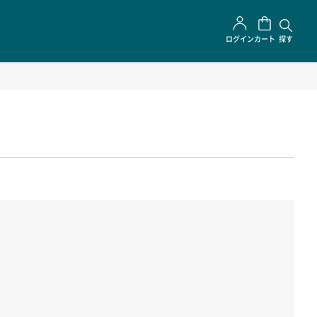
ログイン
カート
探す