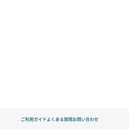
ご利用ガイド
よくある質問
お問い合わせ