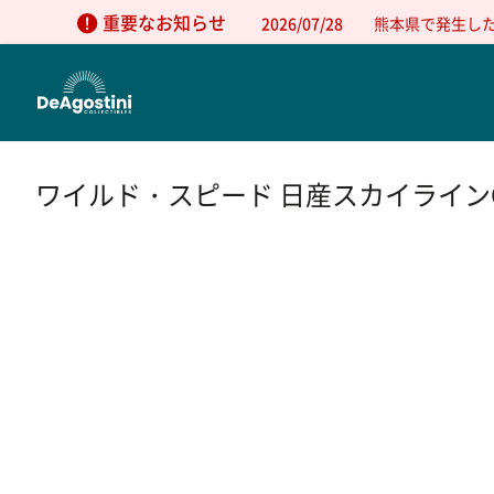
重要なお知らせ
2026/07/28
熊本県で発生し
ワイルド・スピード 日産スカイラインGT