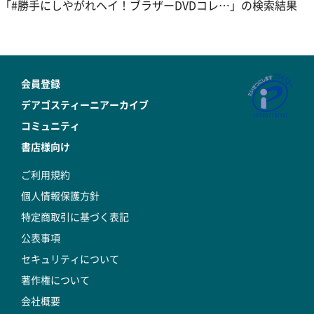
「#勝手にしやがれヘイ！ブラザーDVDコレ…」の検索結果
会員登録
デアゴスティーニアーカイブ
コミュニティ
書店様向け
ご利用規約
個人情報保護方針
特定商取引に基づく表記
公表事項
セキュリティについて
著作権について
会社概要