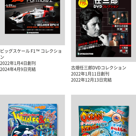
ビッグスケール F1™ コレクショ
ン
2022年1月4日創刊
古畑任三郎DVDコレクション
2024年4月9日完結
2022年1月11日創刊
2022年12月13日完結