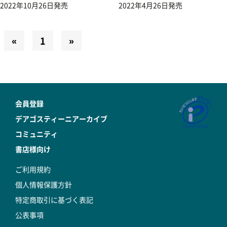
2022年10月26日発売
2022年4月26日発売
«
1
»
会員登録
デアゴスティーニアーカイブ
コミュニティ
書店様向け
ご利用規約
個人情報保護方針
特定商取引に基づく表記
公表事項