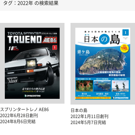
タグ：2022年 の検索結果
スプリンタートレノ AE86
日本の島
2022年6月28日創刊
2022年1月11日創刊
2024年8月6日完結
2024年5月7日完結