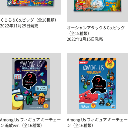
くじら＆Co.ビッグ（全16種類）
2022年11月29日発売
オーシャンアタック＆Co.ビッグ
（全15種類）
2022年3月15日発売
Among Us フィギュア キーチェー
Among Us フィギュア キーチェー
ン 追放ver.（全16種類）
ン（全16種類）