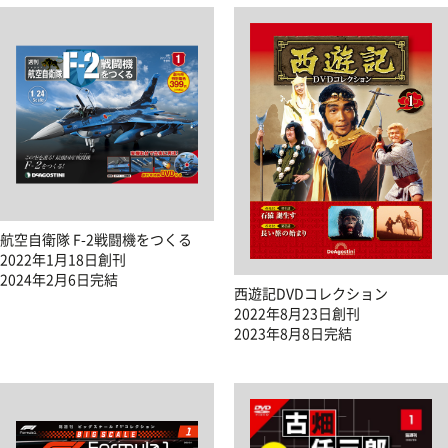
航空自衛隊 F-2戦闘機をつくる
2022年1月18日創刊
2024年2月6日完結
西遊記DVDコレクション
2022年8月23日創刊
2023年8月8日完結