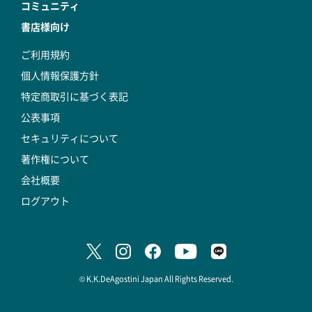
コミュニティ
書店様向け
ご利用規約
個人情報保護方針
特定商取引に基づく表記
公表事項
セキュリティについて
著作権について
会社概要
ログアウト
© K.K.DeAgostini Japan All Rights Reserved.