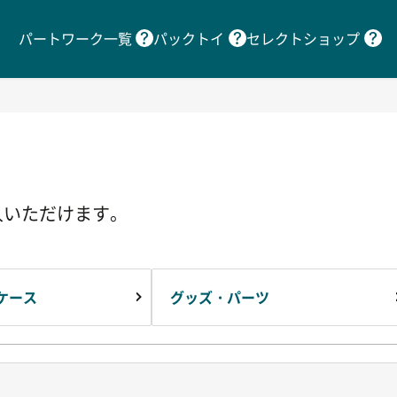
パートワーク一覧
パックトイ
セレクトショップ
入いただけます。
ケース
グッズ・パーツ