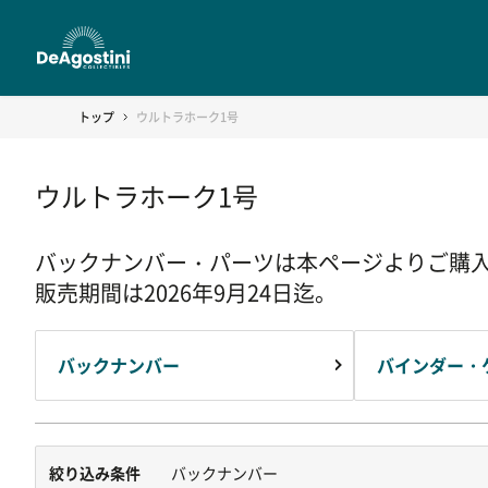
トップ
ウルトラホーク1号
ウルトラホーク1号
バックナンバー・パーツは本ページよりご購
販売期間は2026年9月24日迄。
バックナンバー
バインダー・
絞り込み条件
バックナンバー