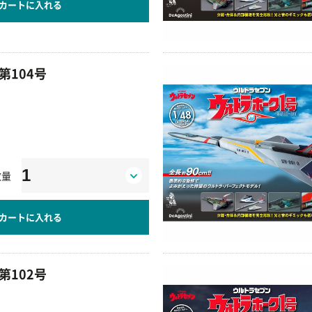
カートに入れる
第104号
数量
カートに入れる
第102号