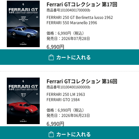
Ferrari GTコレクション 第17回
商品番号
101004001700000b
FERRARI 250 GT Berlinetta lusso 1962
FERRARI 550 Maranello 1996
価格：6,990円（税込）
発売日：2026年07月28日
6,990円
カートに入れる
数量
Ferrari GTコレクション 第16回
商品番号
101004001600000b
FERRARI 250 LM 1963
FERRARI GTO 1984
価格：6,990円（税込）
発売日：2026年06月23日
6,990円
カートに入れる
数量