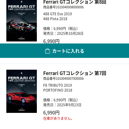
Ferrari GTコレクション 第8回
商品番号
101004000800000b
488 GTE Evo 2019
488 Pista 2018
価格：6,990円（税込）
発売日：2025年10月28日
6,990円
カートに入れる
数量
Ferrari GTコレクション 第7回
商品番号
101004000700000b
F8 TRIBUTO 2019
PORTOFINO 2018
価格：6,990円（税込）
発売日：2025年9月23日
6,990円
在庫がありません。