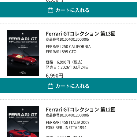
カートに入れる
数量
Ferrari GTコレクション 第13回
商品番号
101004001300000b
FERRARI 250 CALIFORNIA
FERRARI 599 GTO
価格：6,990円（税込）
発売日：2026年03月24日
6,990円
カートに入れる
数量
Ferrari GTコレクション 第12回
商品番号
101004001200000b
FERRARI 458 ITALIA 2009
F355 BERLINETTA 1994