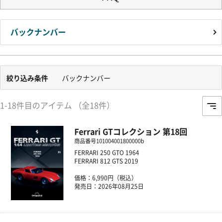
バックナンバー
絞り込み条件
バックナンバー
1-18件目のアイテム （全18件）
Ferrari GTコレクション 第18回
商品番号
101004001800000b
FERRARI 250 GTO 1964
FERRARI 812 GTS 2019
価格：6,990円（税込）
発売日：2026年08月25日