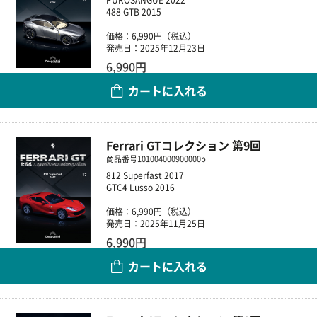
488 GTB 2015
価格：6,990円（税込）
発売日：2025年12月23日
6,990円
カートに入れる
数量
Ferrari GTコレクション 第9回
商品番号
101004000900000b
812 Superfast 2017
GTC4 Lusso 2016
価格：6,990円（税込）
発売日：2025年11月25日
6,990円
カートに入れる
数量