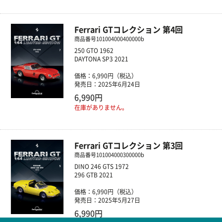
Ferrari GTコレクション 第4回
商品番号
101004000400000b
250 GTO 1962
DAYTONA SP3 2021
価格：6,990円（税込）
発売日：2025年6月24日
6,990円
在庫がありません。
Ferrari GTコレクション 第3回
商品番号
101004000300000b
DINO 246 GTS 1972
296 GTB 2021
価格：6,990円（税込）
発売日：2025年5月27日
6,990円