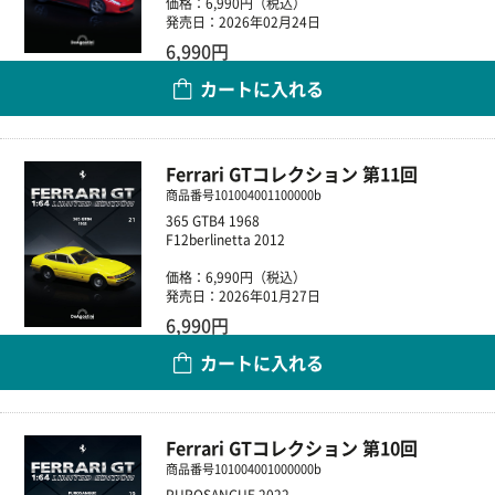
価格：6,990円（税込）
発売日：2026年02月24日
6,990円
カートに入れる
数量
Ferrari GTコレクション 第11回
商品番号
101004001100000b
365 GTB4 1968
F12berlinetta 2012
価格：6,990円（税込）
発売日：2026年01月27日
6,990円
カートに入れる
数量
Ferrari GTコレクション 第10回
商品番号
101004001000000b
PUROSANGUE 2022