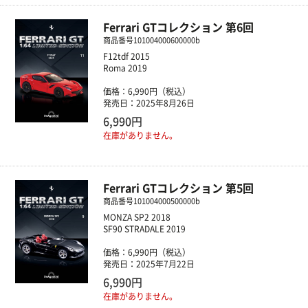
Ferrari GTコレクション 第6回
商品番号
101004000600000b
F12tdf 2015
Roma 2019
価格：6,990円（税込）
発売日：2025年8月26日
6,990円
在庫がありません。
Ferrari GTコレクション 第5回
商品番号
101004000500000b
MONZA SP2 2018
SF90 STRADALE 2019
価格：6,990円（税込）
発売日：2025年7月22日
6,990円
在庫がありません。