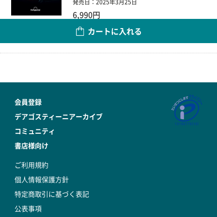
発売日：2025年3月25日
6,990円
カートに入れる
数量
会員登録
デアゴスティーニアーカイブ
コミュニティ
書店様向け
ご利用規約
個人情報保護方針
特定商取引に基づく表記
公表事項