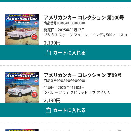
アメリカンカー コレクション 第100号
商品番号
1008540100000000
発売日：2025年06月17日
プリムス スポーツ フューリー インディ500 ペースカー
2,190円
カートに入れる
数量
アメリカンカー コレクション 第99号
商品番号
1008540099000000
発売日：2025年06月03日
シボレー ノヴァ スピリット オブ アメリカ
2,190円
カートに入れる
数量