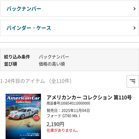
バックナンバー
バインダー・ケース
絞り込み条件
バックナンバー
並び順
価格の高い順
1-24件目のアイテム （全110件）
アメリカンカー コレクション 第110号
商品番号
1008540110000000
発売日：2025年11月04日
フォード GT40 MkⅠ
2,190円
在庫がありません。