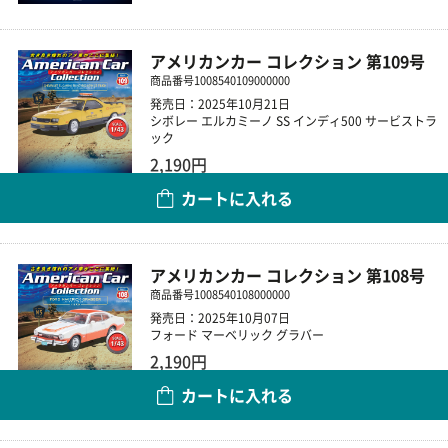
アメリカンカー コレクション 第109号
商品番号
1008540109000000
発売日：2025年10月21日
シボレー エルカミーノ SS インディ500 サービストラ
ック
2,190円
カートに入れる
数量
アメリカンカー コレクション 第108号
商品番号
1008540108000000
発売日：2025年10月07日
フォード マーベリック グラバー
2,190円
カートに入れる
数量