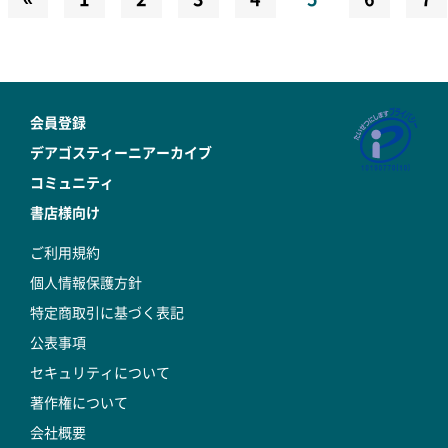
会員登録
デアゴスティーニアーカイブ
コミュニティ
書店様向け
ご利用規約
個人情報保護方針
特定商取引に基づく表記
公表事項
セキュリティについて
著作権について
会社概要