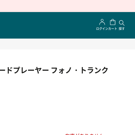
ログイン
カート
探す
ードプレーヤー フォノ・トランク