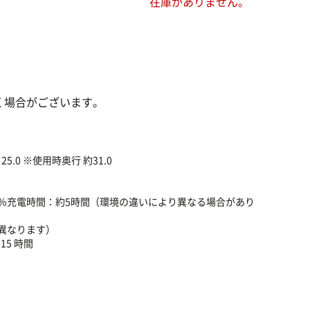
在庫がありません。
。
く場合がございます。
5.0 ※使用時奥行 約31.0
100％充電時間：約5時間（環境の違いにより異なる場合があり
異なります）
15 時間