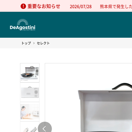
重要なお知らせ
2026/07/28
熊本県で発生し
トップ
セレクト