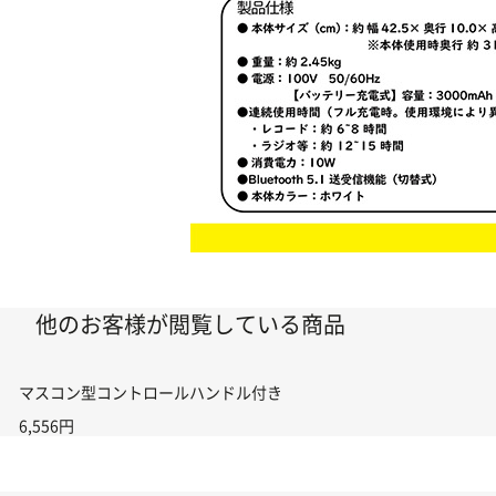
他のお客様が閲覧している商品
マスコン型コントロールハンドル付き コントローラー＆ポイント切り替えスイ
6,556円