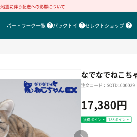
た地震に伴う配送への影響について
パートワーク一覧
パックトイ
セレクトショップ
なでなでねこちゃ
注文コード：SOTD1000029
17,380円
獲得ポイント
158
ポイント