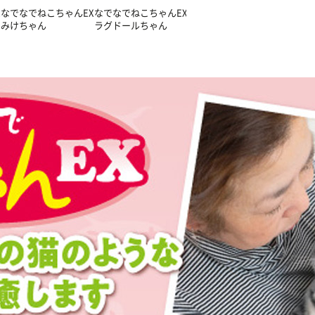
なでなでねこちゃんEX
なでなでねこちゃんEX
なでなでねこちゃんEX
なでなで
みけちゃん
ラグドールちゃん
とらちゃん
ヒマラ