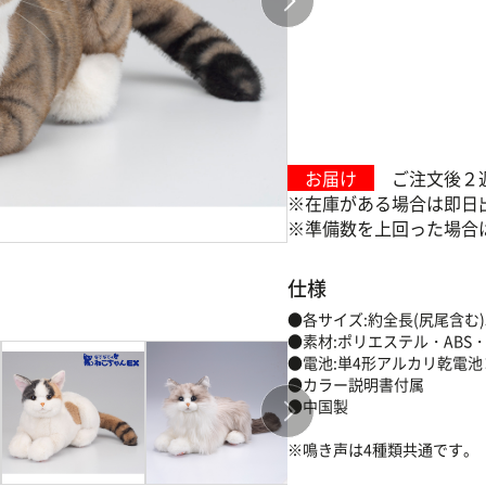
お届け
ご注文後２
※在庫がある場合は即日
※準備数を上回った場合
仕様
●各サイズ:約全長(尻尾含む)5
●素材:ポリエステル・ABS
●電池:単4形アルカリ乾電池
●カラー説明書付属
●中国製
※鳴き声は4種類共通です。