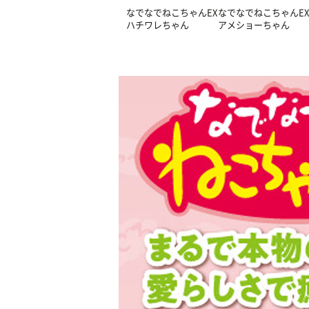
なでなでねこちゃんEX
なでなでねこちゃんEX
ハチワレちゃん
アメショーちゃん