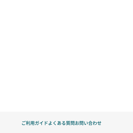
ご利用ガイド
よくある質問
お問い合わせ