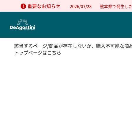
重要なお知らせ
2026/07/28
熊本県で発生し
該当するページ/商品が存在しないか、購入不可能な商
トップページはこちら