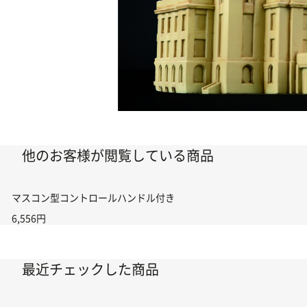
他のお客様が閲覧している商品
マスコン型コントロールハンドル付き コントローラー＆ポイント切り替えスイ
6,556円
最近チェックした商品