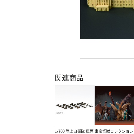
関連商品
1/700 陸上自衛隊 車両
東宝怪獣コレクション