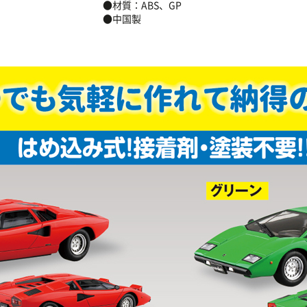
●材質：ABS、GP
●中国製