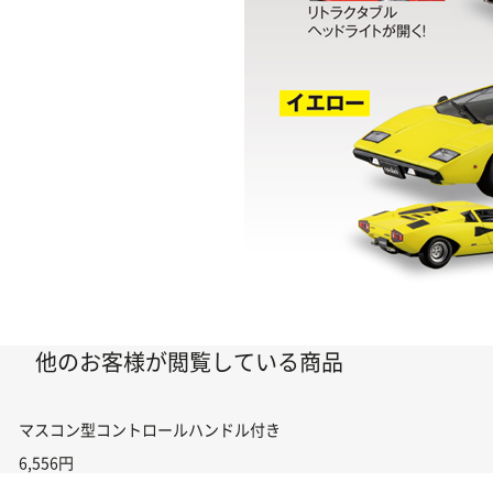
他のお客様が閲覧している商品
マスコン型コントロールハンドル付き コントローラー＆ポイント切り替えスイ
6,556円