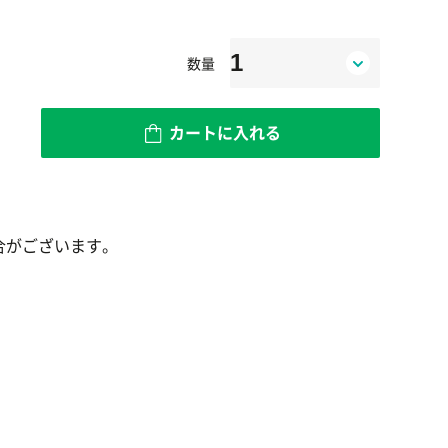
数量
カートに入れる
。
合がございます。