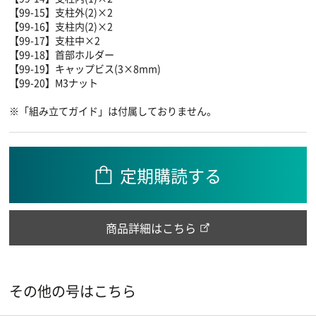
【99-15】支柱外(2)×2
【99-16】支柱内(2)×2
【99-17】支柱中×2
【99-18】首部ホルダー
【99-19】キャップビス(3×8mm)
【99-20】M3ナット
※「組み立てガイド」は付属しておりません。
定期購読する
商品詳細はこちら
その他の号はこちら