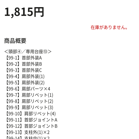
1,815円
在庫がありません。
商品概要
＜頭部④／専用台座⑬＞
【99-1】首部外装A
【99-2】首部外装B
【99-3】首部外装C
【99-4】肩部外装(1)
【99-5】肩部外装(2)
【99-6】肩部パーツ×4
【99-7】肩部リベット(1)
【99-8】肩部リベット(2)
【99-9】肩部リベット(3)
【99-10】肩部リベット(4)
【99-11】首部ジョイントA
【99-12】首部ジョイントB
【99-13】支柱外(1)×2
【99-14】支柱内(1)×2