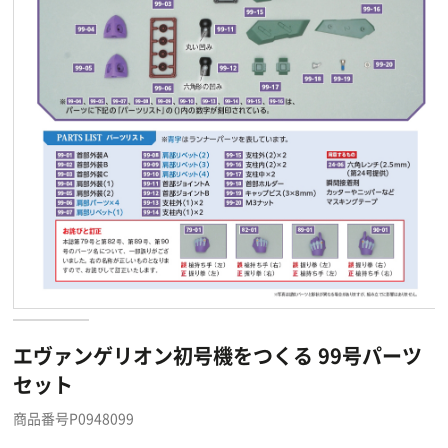
エヴァンゲリオン初号機をつくる 99号パーツ
セット
商品番号P0948099