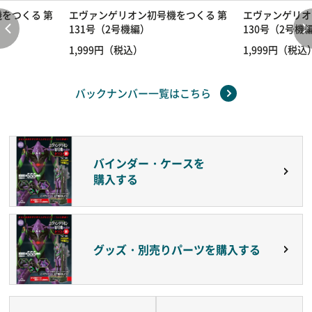
をつくる 第
エヴァンゲリオン初号機をつくる 第
エヴァンゲリオ
131号（2号機編）
130号（2号機
1,999円（税込）
1,999円（税込
バックナンバー一覧はこちら
バインダー・ケースを
購入する
グッズ・別売りパーツを購入する