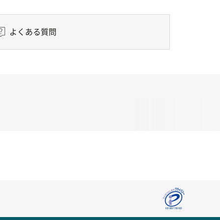
よくある質問