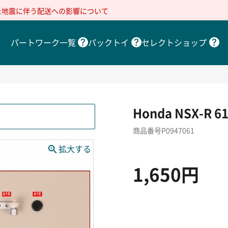
た地震に伴う配送への影響について
パートワーク一覧
パックトイ
セレクトショップ
Honda NSX-R
商品番号P0947061
1,650円