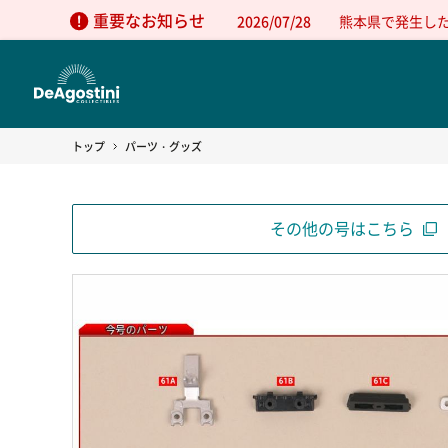
重要なお知らせ
2026/07/28
熊本県で発生し
トップ
パーツ・グッズ
その他の号はこちら