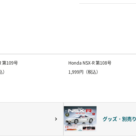
-R 第109号
Honda NSX-R 第108号
税込）
1,999円（税込）
グッズ・別売