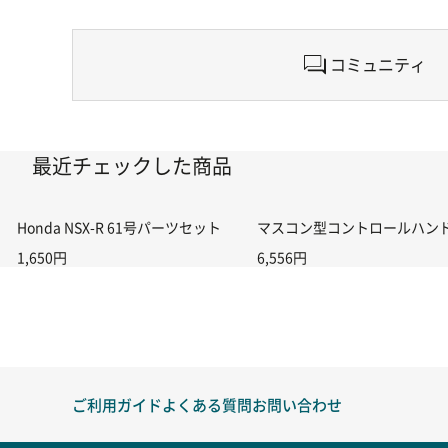
コミュニティ
最近チェックした商品
Honda NSX-R 61号パーツセット
マスコン型コントロールハンドル付
1,650円
6,556円
ご利用ガイド
よくある質問
お問い合わせ