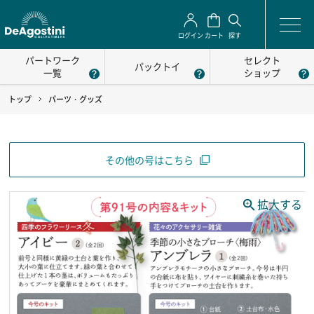
ログイン
カート
探す
パートワーク
セレクト
パックトイ
一覧
ショップ
トップ
パーツ・グッズ
その他の号はこちら