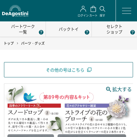
ログイン
カート
探す
パートワーク
セレクト
パックトイ
一覧
ショップ
トップ
パーツ・グッズ
その他の号はこちら