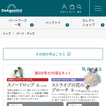
ログイン
カート
探す
パートワーク
セレクト
パックトイ
一覧
ショップ
トップ
パーツ・グッズ
その他の号はこちら