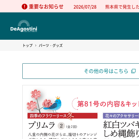
重要なお知らせ
2026/07/28
熊本県で発生し
トップ
パーツ・グッズ
その他の号はこちら