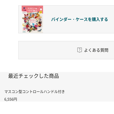
バインダー・ケースを
購入する
よくある質問
最近チェックした商品
マスコン型コントロールハンドル付き コントローラー＆ポイント切り替えスイ
6,556円