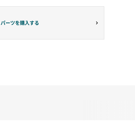
りパーツを購入する