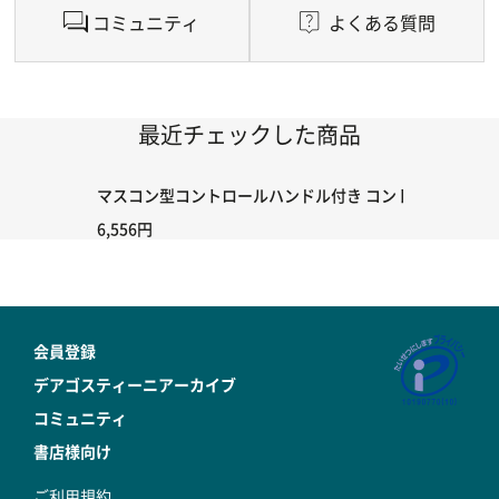
コミュニティ
よくある質問
最近チェックした商品
マスコン型コントロールハンドル付き コントローラー＆ポイント
6,556円
会員登録
デアゴスティーニアーカイブ
コミュニティ
書店様向け
ご利用規約