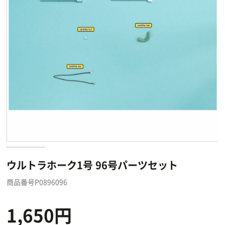
ウルトラホーク1号 96号パーツセット
商品番号P0896096
1,650円