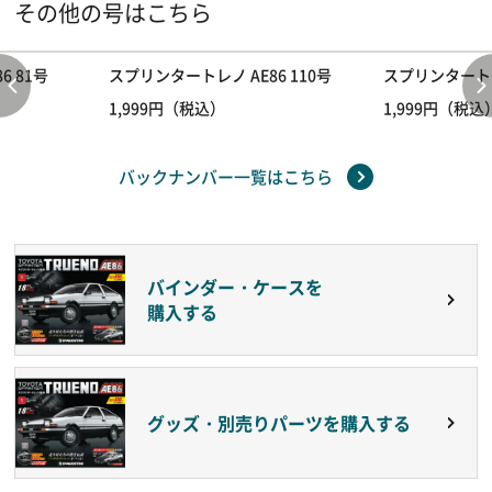
その他の号はこちら
6 81号
スプリンタートレノ AE86 110号
スプリンタートレノ
1,999円（税込）
1,999円（税込
バックナンバー一覧はこちら
バインダー・ケースを
購入する
グッズ・別売りパーツを購入する