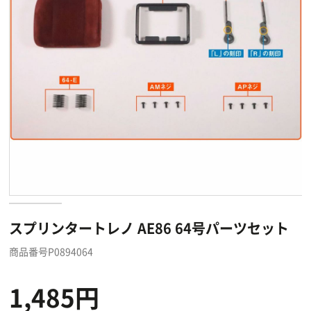
スプリンタートレノ AE86 64号パーツセット
商品番号P0894064
1,485円