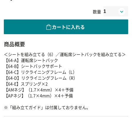
数量
カートに入れる
商品概要
＜シートを組み立てる（6）／運転席シートバックを組み立てる＞
【64-A】運転席シートバック
【64-B】シートバックサポート
【64-C】リクライニングフレーム（L）
【64-D】リクライニングフレーム（R）
【64-E】スプリング×2
【AMネジ】（1.7×4mm）×4＋予備
【APネジ】（1.7×4mm）×4＋予備
※「組み立てガイド」は付属しておりません。