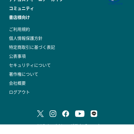
コミュニティ
書店様向け
ご利用規約
個人情報保護方針
特定商取引に基づく表記
公表事項
セキュリティについて
著作権について
会社概要
ログアウト
© K.K.DeAgostini Japan All Rights Reserved.