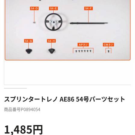
スプリンタートレノ AE86 54号パーツセット
商品番号P0894054
1,485円