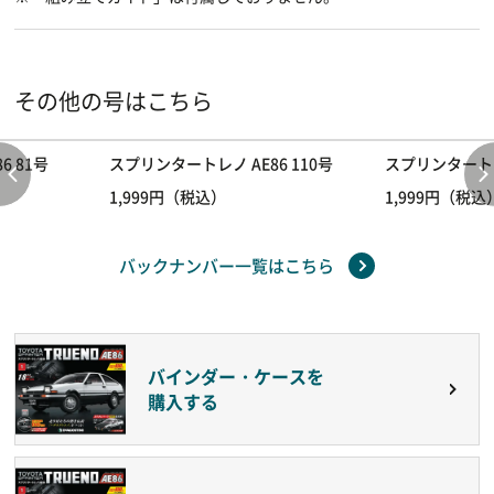
その他の号はこちら
6 81号
スプリンタートレノ AE86 110号
スプリンタートレノ
1,999円（税込）
1,999円（税込
バックナンバー一覧はこちら
バインダー・ケースを
購入する