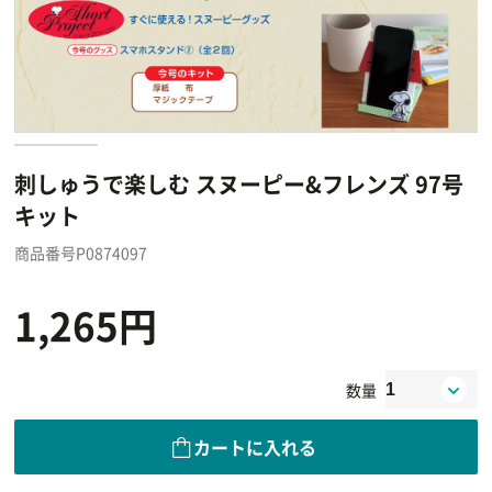
刺しゅうで楽しむ スヌーピー&フレンズ 97号
キット
商品番号P0874097
1,265円
数量
カートに入れる