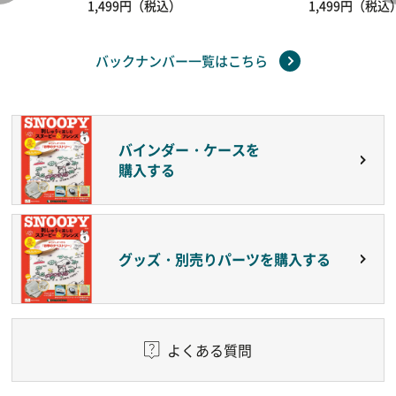
1,499円（税込）
1,499円（税込
バックナンバー一覧はこちら
バインダー・ケースを
購入する
グッズ・別売りパーツを購入する
よくある質問