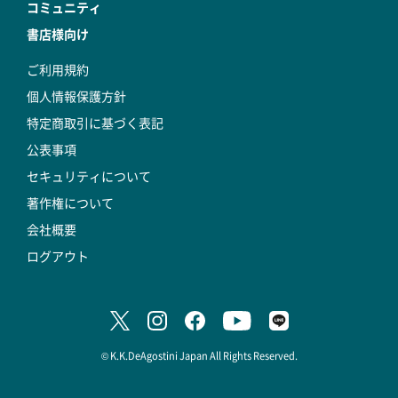
コミュニティ
書店様向け
ご利用規約
個人情報保護方針
特定商取引に基づく表記
公表事項
セキュリティについて
著作権について
会社概要
ログアウト
© K.K.DeAgostini Japan All Rights Reserved.