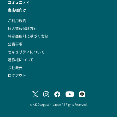
コミュニティ
書店様向け
ご利用規約
個人情報保護方針
特定商取引に基づく表記
公表事項
セキュリティについて
著作権について
会社概要
ログアウト
© K.K.DeAgostini Japan All Rights Reserved.