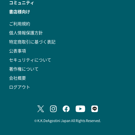
コミュニティ
書店様向け
ご利用規約
個人情報保護方針
特定商取引に基づく表記
公表事項
セキュリティについて
著作権について
会社概要
ログアウト
© K.K.DeAgostini Japan All Rights Reserved.