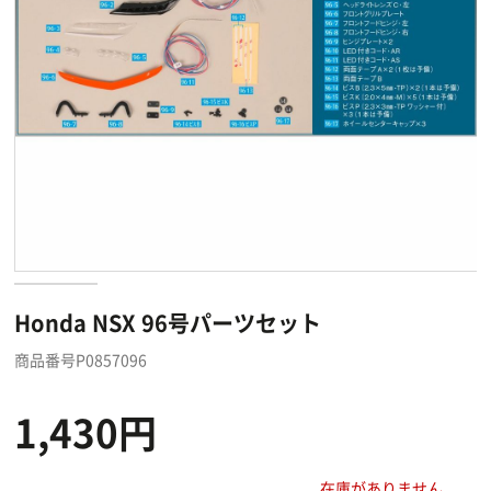
Honda NSX 96号パーツセット
商品番号P0857096
1,430円
在庫がありません。