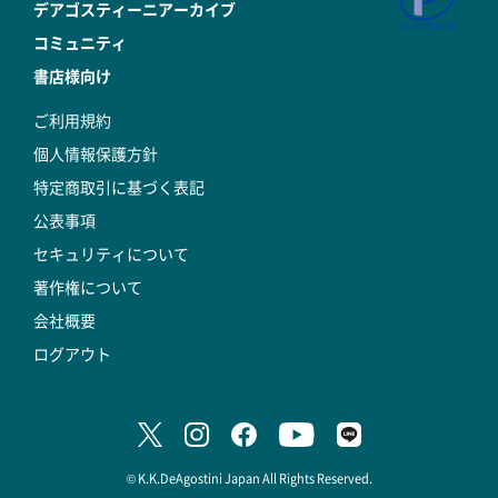
デアゴスティーニアーカイブ
コミュニティ
書店様向け
ご利用規約
個人情報保護方針
特定商取引に基づく表記
公表事項
セキュリティについて
著作権について
会社概要
ログアウト
© K.K.DeAgostini Japan All Rights Reserved.