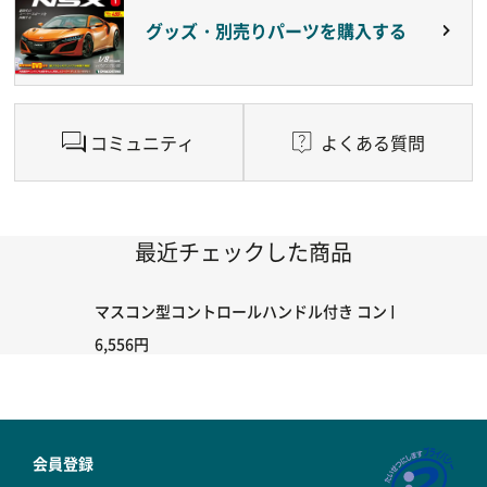
グッズ・別売りパーツを購入する
コミュニティ
よくある質問
最近チェックした商品
マスコン型コントロールハンドル付き コントローラー＆ポイント
6,556円
会員登録