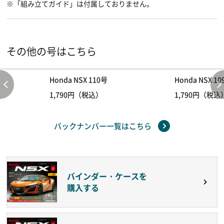
※「組み立てガイド」は付属しておりません。
その他の号はこちら
Honda NSX 110号
Honda NSX 1
1,790円（税込）
1,790円（税込
バックナンバー一覧はこちら
バインダー・ケースを
購入する