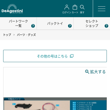
ログイン
カート
探す
パートワーク
セレクト
パックトイ
一覧
ショップ
トップ
パーツ・グッズ
その他の号はこちら