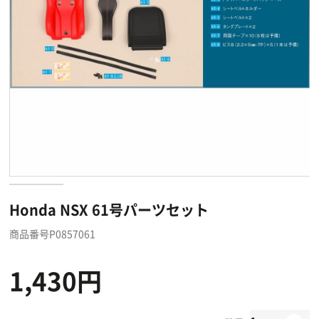
Honda NSX 61号パーツセット
商品番号P0857061
1,430円