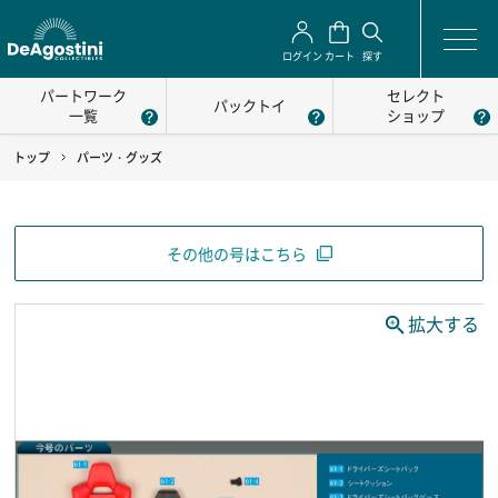
ログイン
カート
探す
パートワーク
セレクト
パックトイ
一覧
ショップ
トップ
パーツ・グッズ
その他の号はこちら