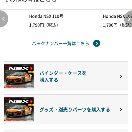
Honda NSX 110号
Honda NSX 1
1,790円（税込）
1,790円（税込
バックナンバー一覧はこちら
バインダー・ケースを
購入する
グッズ・別売りパーツを購入する