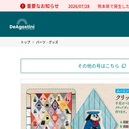
重要なお知らせ
2026/07/28
熊本県で発生し
トップ
パーツ・グッズ
その他の号はこちら