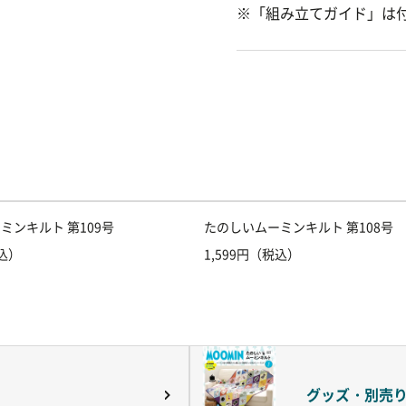
※「組み立てガイド」は
ミンキルト 第109号
たのしいムーミンキルト 第108号
税込）
1,599円（税込）
グッズ・別売