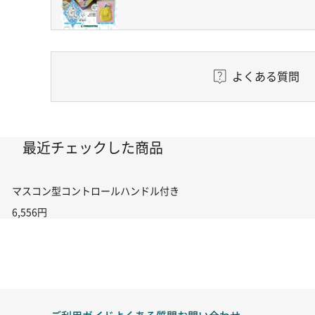
よくある質問
最近チェックした商品
マスコン型コントロールハンドル付き コントローラー＆ポイント切り替えスイ
6,556円