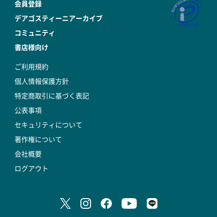
会員登録
デアゴスティーニアーカイブ
コミュニティ
書店様向け
ご利用規約
個人情報保護方針
特定商取引に基づく表記
公表事項
セキュリティについて
著作権について
会社概要
ログアウト