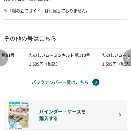
※「組み立てガイド」は付属しておりません。
その他の号はこちら
第81号
たのしいムーミンキルト 第110号
たのしいムーミン
1,599円（税込）
1,599円（税込
バックナンバー一覧はこちら
バインダー・ケースを
購入する