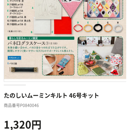
たのしいムーミンキルト 46号キット
商品番号P0840046
1,320円