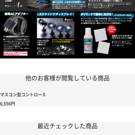
他のお客様が閲覧している商品
マスコン型コントロールハンドル付き コントローラー＆ポイント切り替えスイッ
6,556円
最近チェックした商品