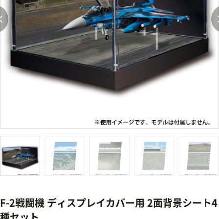
F-2戦闘機 ディスプレイカバー用 2面背景シート4
種セット