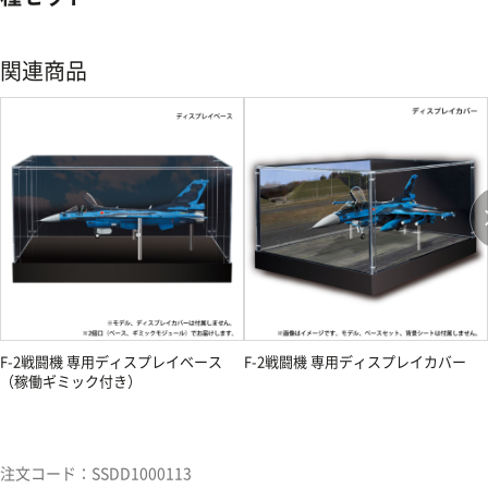
関連商品
F-2戦闘機 専用ディスプレイベース
F-2戦闘機 専用ディスプレイカバー
（稼働ギミック付き）
注文コード：SSDD1000113