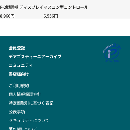
F-2戦闘機 ディスプレイカバー用 2面背景シート4種セット
マスコン型コントロールハンドル付き コントローラー
8,960円
6,556円
会員登録
デアゴスティーニアーカイブ
コミュニティ
書店様向け
ご利用規約
個人情報保護方針
特定商取引に基づく表記
公表事項
セキュリティについて
著作権について