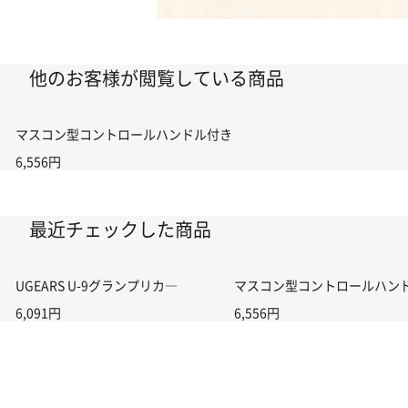
他のお客様が閲覧している商品
マスコン型コントロールハンドル付き コントローラー＆ポイント切り替えスイ
6,556円
最近チェックした商品
UGEARS U-9グランプリカ―
マスコン型コントロールハンドル付
6,091円
6,556円