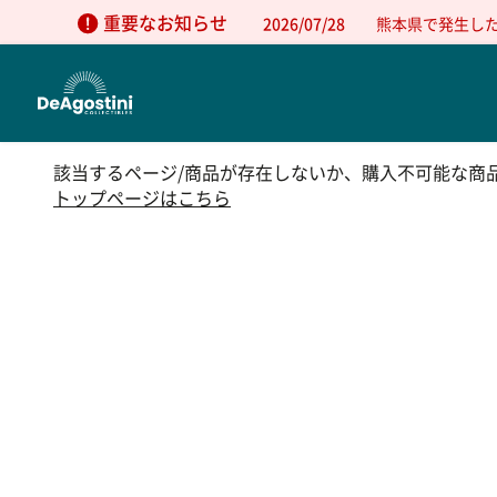
重要なお知らせ
2026/07/28
熊本県で発生し
該当するページ/商品が存在しないか、購入不可能な商
トップページはこちら