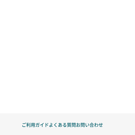
ご利用ガイド
よくある質問
お問い合わせ