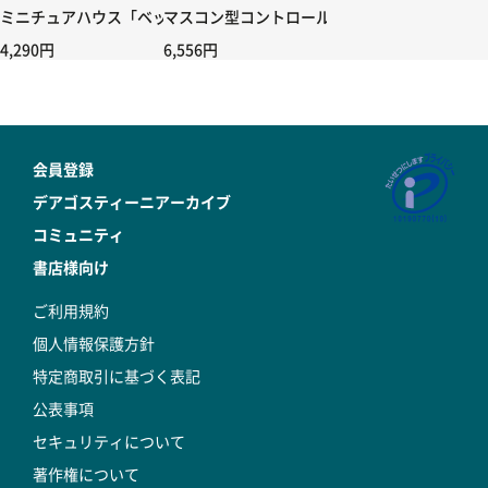
ミニチュアハウス「ベッドルーム」
マスコン型コントロールハンドル付き コントローラー
4,290円
6,556円
会員登録
デアゴスティーニアーカイブ
コミュニティ
書店様向け
ご利用規約
個人情報保護方針
特定商取引に基づく表記
公表事項
セキュリティについて
著作権について