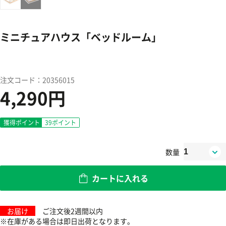
ミニチュアハウス「ベッドルーム」
注文コード：20356015
4,290円
獲得ポイント
39
ポイント
数量
カートに入れる
お届け
ご注文後2週間以内
※在庫がある場合は即日出荷となります。