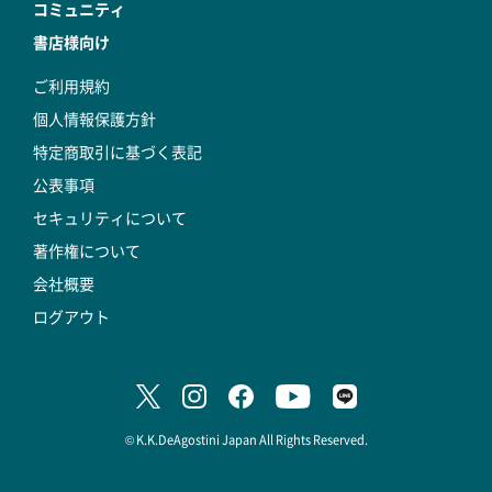
コミュニティ
書店様向け
ご利用規約
個人情報保護方針
特定商取引に基づく表記
公表事項
セキュリティについて
著作権について
会社概要
ログアウト
© K.K.DeAgostini Japan All Rights Reserved.