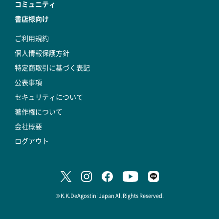
コミュニティ
書店様向け
ご利用規約
個人情報保護方針
特定商取引に基づく表記
公表事項
セキュリティについて
著作権について
会社概要
ログアウト
© K.K.DeAgostini Japan All Rights Reserved.