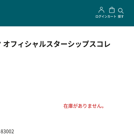
ログイン
カート
探す
 オフィシャルスターシップスコレ
在庫がありません。
-83002