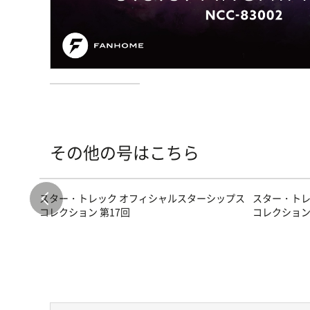
その他の号はこちら
シップス
スター・トレック オフィシャルスターシップス
スター・トレ
コレクション 第17回
コレクション