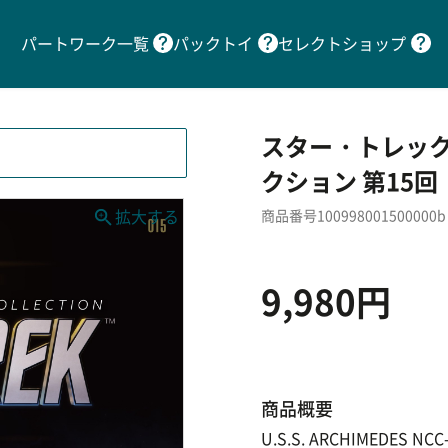
パートワーク一覧
パックトイ
セレクトショップ
スター・トレック
クション 第15回
商品番号100998001500000b
9,980円
商品概要
U.S.S. ARCHIMEDES NCC