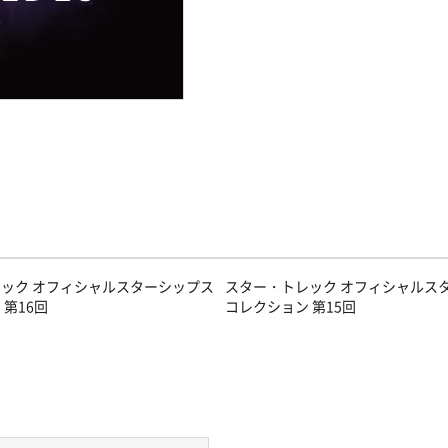
ック オフィシャルスターシップス
スター・トレック オフィシャルス
 第16回
コレクション 第15回