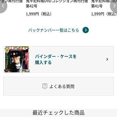
ション再刊行版
鬼平犯科帳DVDコレクション再刊行版
鬼平犯科帳DV
第42号
第41号
1,999円（税込）
1,999円（税込
バックナンバー一覧はこちら
バインダー・ケースを
購入する
よくある質問
最近チェックした商品