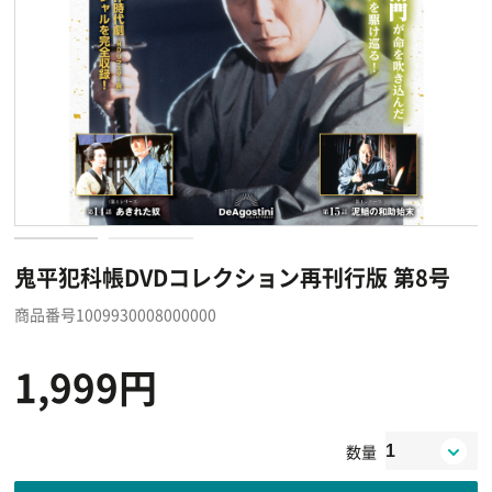
鬼平犯科帳DVDコレクション再刊行版 第8号
商品番号1009930008000000
1,999円
数量