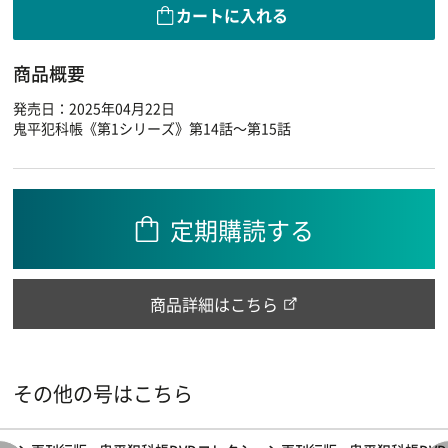
カートに入れる
商品概要
発売日：2025年04月22日
鬼平犯科帳《第1シリーズ》第14話～第15話
定期購読する
商品詳細はこちら
その他の号はこちら